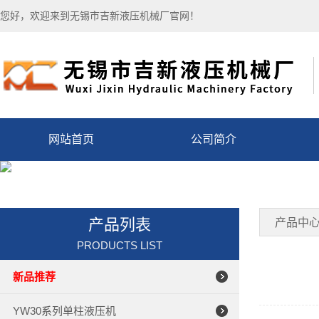
您好，欢迎来到无锡市吉新液压机械厂官网！
网站首页
公司简介
产品列表
产品中
PRODUCTS LIST
新品推荐
YW30系列单柱液压机