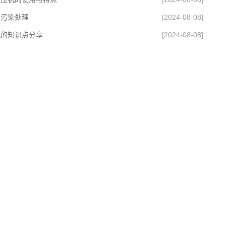
音污染处理
[2024-08-08]
机的知识点分享
[2024-08-08]