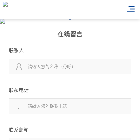
在线留言
联系人
联系电话
联系邮箱