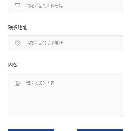
联系地址
内容